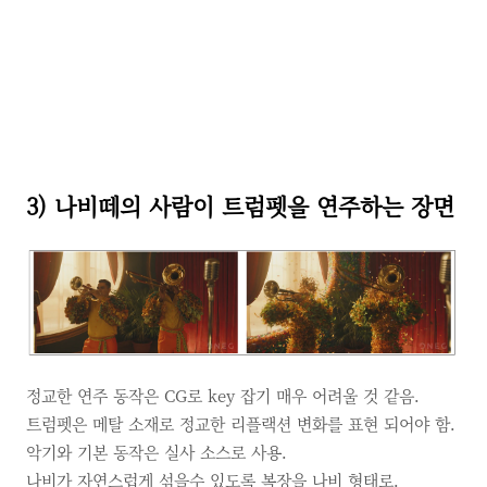
3) 나비떼의 사람이 트럼펫을 연주하는 장면
정교한 연주 동작은 CG로 key 잡기 매우 어려울 것 같음.
트럼펫은 메탈 소재로 정교한 리플랙션 변화를 표현 되어야 함.
악기와 기본 동작은 실사 소스로 사용.
나비가 자연스럽게 섞을수 있도록 복장을 나비 형태로.