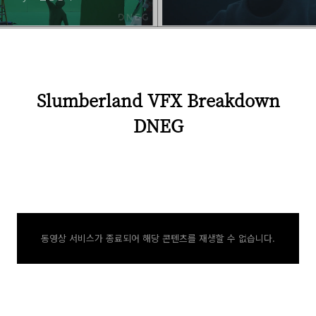
Slumberland VFX Breakdown
DNEG
동영상 서비스가 종료되어 해당 콘텐츠를 재생할 수 없습니다.