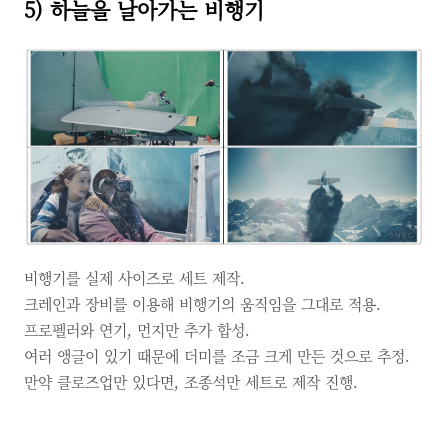
5) 하늘을 날아가는 비행기
비행기를 실제 사이즈로 세트 제작.
크레인과 장비를 이용해 비행기의 움직임을 그대로 적용.
프로펠러와 연기, 먼지만 추가 합성.
여러 앵글이 있기 때문에 더미를 조금 크게 만든 것으로 추정.
만약 클로즈업만 있다면, 조종석만 세트로 제작 진행.