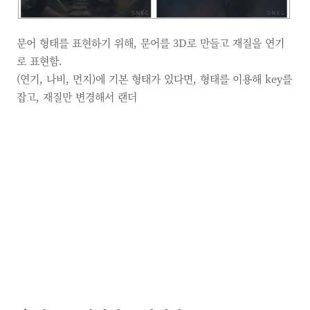
문어 형태를 표현하기 위해, 문어를 3D로 만들고 재질을 연기
로 표현함.
(연기, 나비, 먼지)에 기본 형태가 있다면, 형태를 이용해 key를
잡고, 재질만 변경해서 랜더