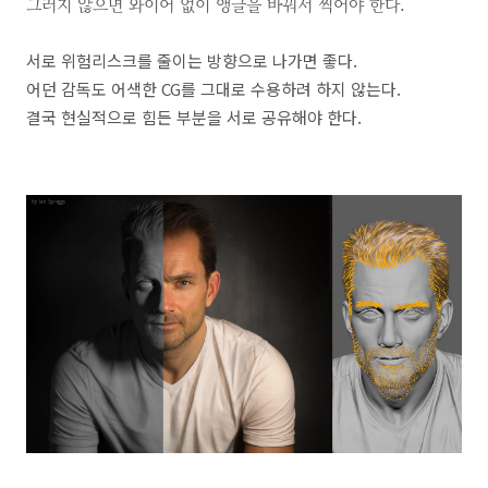
그러지 않으면 와이어 없이 앵글을 바꿔서 찍어야 한다.
서로 위험리스크를 줄이는 방향으로 나가면 좋다.
어던 감독도 어색한 CG를 그대로 수용하려 하지 않는다.
결국 현실적으로 힘든 부분을 서로 공유해야 한다.