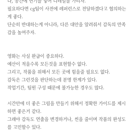
나,
공간에 연기를 넣어 디테일을 가리자.
필요하다면
cg팀이 사전에 레퍼런스로 전달하겠다고 협의하는
게 좋다.
단순히 반대하는게 아니라,
다른 대안을 알려줘서 감독의 만족
감을 높여주자.
영화는 사실 완급이 중요하다.
예산이 적을수록 모든것을 표현할수 없다.
그리고,
작품을 위해서 모든 곳에 힘을줄 필요도 없다.
감독은 그런것을 판단하는데 분명 한계가 있다.
작업기간,
팀원 구성 때문에 불가능한 경우도 많다.
시간안에 더 좋은 그림을 만들기 위해서 정확한 가이드를 제시
하면 좋은거 같다.
그래야 감독도 연출을 변경하거나,
씬을 줄이며 작품의 완성도
를 고민할수 있다.