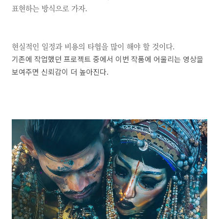
표현하는 방식으로 가자.
현실적인 일정과 비용의 타협을 많이 해야 할 것이다.
기존에 작업했던 프로젝트 중에서 이번 작품에 어울리는 영상을
보여주면 신뢰감이 더 높아진다
.