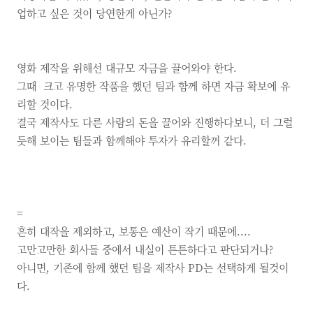
업하고 싶은 것이 당연한게 아닌가?
영화 제작을 위해선 대규모 자금을 끌어와야 한다.
그때 크고 유명한 작품을 했던 팀과 함께 하면 자금 확보에 유
리할 것이다.
결국 제작사도 다른 사람의 돈을 끌어와 진행하다보니,
더 그럴
듯해 보이는 팀들과 함께해야 투자가 유리할꺼 같다.
=
흔히 대작을 제외하고,
보통은 예산이 작기 때문에....
고만고만한 회사들 중에서 내실이 튼튼하다고 판단되거나?
아니면,
기존에 함께 했던 팀을 제작사
PD는 선택하게 될것이
다.