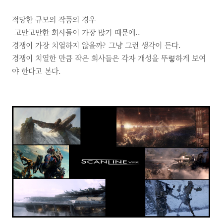
적당한 규모의 작품의 경우
고만고만한 회사들이 가장 많기 때문에..
경쟁이 가장 치열하지 않을까?
그냥 그런 생각이 든다.
경쟁이 치열한 만큼 작은 회사들은 각자 개성을 뚜렿하게 보여
야 한다고 본다.