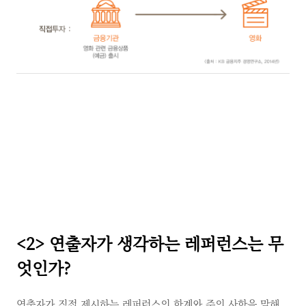
<2>
연출자가 생각하는 레퍼런스는 무
엇인가?
연출자가 직접 제시하는 레퍼런스의 한계와 주의 사항을 말해