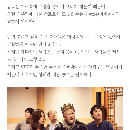
감독은 머릿속에 그림을 명확히 그리기 힘들기 때문에....
그런 비주얼에 대한 서포트와 도움을 주는게
vfx슈퍼바이져의
역할이 아닐까?
일명 봉준호 감독 같은 천재들은 머릿속에 모든 그림이 있어서,
명확하게 따르면 된다고 한다.
하지만 대다수의 사람은 그렇지 못하고, 의외로 사람들은 게으
르다.
나도 그렇고...
그리고 VFX의 부족한 부분을 슈퍼바이져가 채워주는 역할이기
때문에 지속적인 협의와 내용 공유는 필요하다.