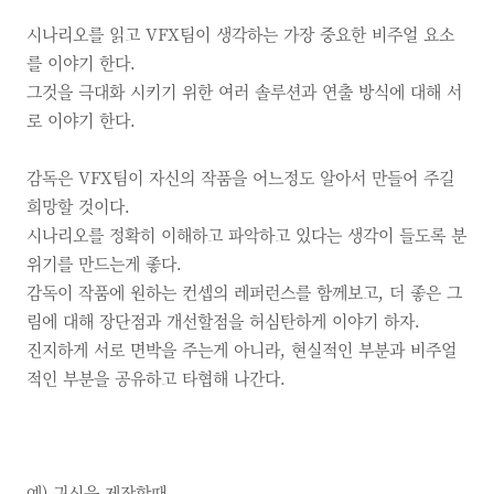
시나리오를 읽고
VFX팀이 생각하는 가장 중요한 비주얼 요소
를 이야기 한다.
그것을 극대화 시키기 위한 여러 솔루션과 연출 방식에 대해 서
로 이야기 한다.
감독은 VFX팀이 자신의 작품을 어느정도 알아서 만들어 주길
희망할 것이다.
시나리오를 정확히 이해하고 파악하고 있다는 생각이 들도록 분
위기를 만드는게 좋다.
감독이 작품에 원하는 컨셉의 레퍼런스를 함께보고, 더 좋은 그
림에 대해 장단점과 개선할점을 허심탄하게 이야기 하자.
진지하게 서로 면박을 주는게 아니라, 현실적인 부분과 비주얼
적인 부분을 공유하고 타협해 나간다.
예)
귀신을 제작할때.