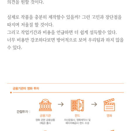
의견을 원할 것이다.
실제로 작품을 충분히 제작할수 있을까? 그런 고민과 장단점을
따지며 저울질 할 것이다.
그리고 작업기간과 비용을 언급하면 더 쉽게 설득할수 있다.
너무 비용만 강조하다보면 방어적으로 보여 우리팀과 하지 않을
수 있다.