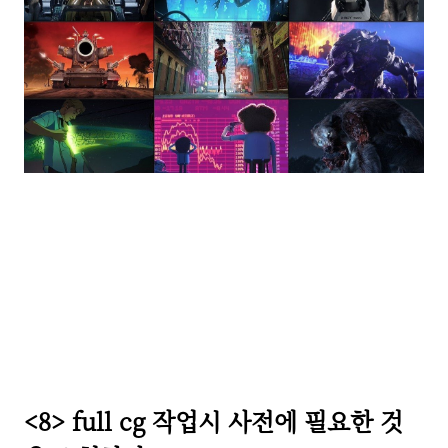
<8> full cg
작업시 사전에 필요한 것