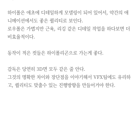
하이폴은 애초에 디테일하게 모델링이 되어 있어서, 약간의 애
니메이션에서도 좋은 퀄리티로 보인다.
로우폴은 가볍지만 근육, 리깅 같은 디테일 작업을 하다보면 더
비효율적이다.
동작이 적은 컷들은 하이폴리곤으로 가는게 좋다.
감독은 당연히
3D면 모두 같은 줄 안다.
그것의 명확한 차이와 장단점을 이야기해서
VFX팀에도 유리하
고,
퀄리티도 맞출수 있는 진행방향을 만들어거야 한다.