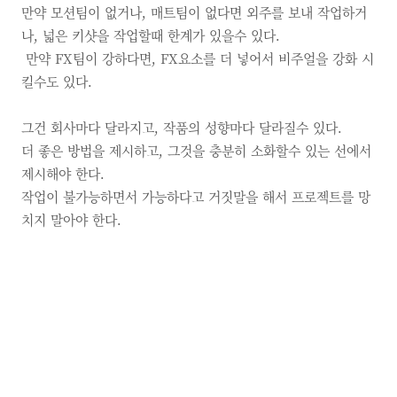
만약 모션팀이 없거나, 매트팀이 없다면 외주를 보내 작업하거
나, 넓은 키샷을 작업할때 한계가 있을수 있다.
만약 FX팀이 강하다면, FX요소를 더 넣어서 비주얼을 강화 시
킬수도 있다.
그건 회사마다 달라지고,
작품의 성향마다 달라질수 있다.
더 좋은 방법을 제시하고,
그것을 충분히 소화할수 있는 선에서
제시해야 한다.
작업이 불가능하면서 가능하다고 거짓말을 해서 프로젝트를 망
치지 말아야 한다.