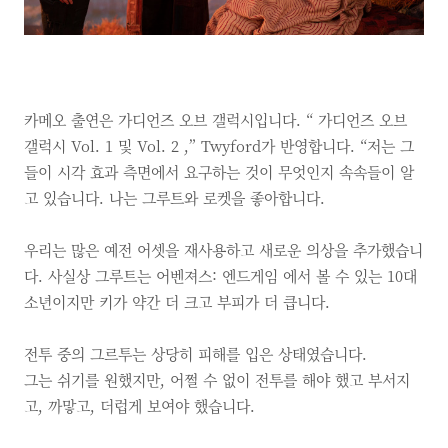
카메오 출연은 가디언즈 오브 갤럭시입니다. “ 가디언즈 오브
갤럭시 Vol. 1 및 Vol. 2 ,” Twyford가 반영합니다. “저는 그
들이 시각 효과 측면에서 요구하는 것이 무엇인지 속속들이 알
고 있습니다. 나는 그루트와 로켓을 좋아합니다.
우리는 많은 예전 어셋을 재사용하고 새로운 의상을 추가했습니
다. 사실상 그루트는 어벤져스: 엔드게임 에서 볼 수 있는 10대
소년이지만 키가 약간 더 크고 부피가 더 큽니다.
전투 중의 그르투는 상당히 피해를 입은 상태였습니다.
그는 쉬기를 원했지만, 어쩔 수 없이 전투를 해야 했고 부서지
고, 까맣고, 더럽게 보여야 했습니다.