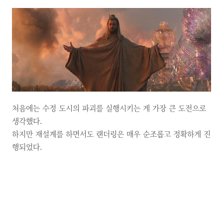
처음에는 수정 도시의 파괴를 실행시키는 게 가장 큰 도전으로
생각했다.
하지만 재설계를 하면서도 랜더링은 매우 순조롭고 정확하게 진
행되었다.