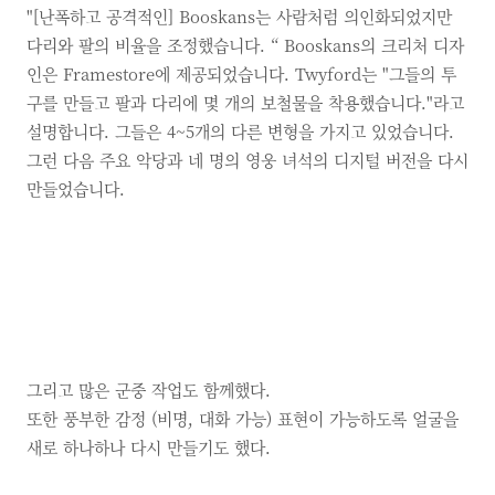
"[난폭하고 공격적인] Booskans는 사람처럼 의인화되었지만
다리와 팔의 비율을 조정했습니다. “ Booskans의 크리처 디자
인은 Framestore에 제공되었습니다. Twyford는 "그들의 투
구를 만들고 팔과 다리에 몇 개의 보철물을 착용했습니다."라고
설명합니다.
그들은 4~5개의 다른 변형을 가지고 있었습니다.
그런 다음 주요 악당과 네 명의 영웅 녀석의 디지털 버전을 다시
만들었습니다.
그리고 많은 군중 작업도 함께했다.
또한 풍부한 감정 (비명, 대화 가능) 표현이 가능하도록 얼굴을
새로 하나하나 다시 만들기도 했다.