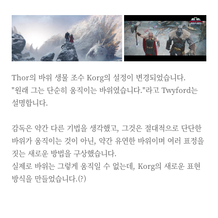
Thor의 바위 생물 조수 Korg의 설정이 변경되었습니다.
"원래 그는 단순히 움직이는 바위였습니다."라고 Twyford는
설명합니다.
감독은 약간 다른 기법을 생각했고, 그것은 절대적으로 단단한
바위가 움직이는 것이 아닌, 약간 유연한 바위이며 여러 표정을
짓는 새로운 방법을 구상했습니다.
실제로 바위는 그렇게 움직일 수 없는데, Korg의 새로운 표현
방식을 만들었습니다.(?)