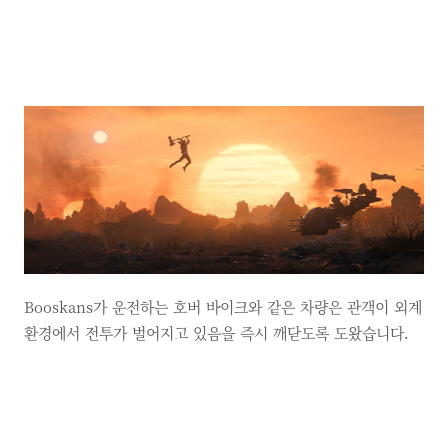
Booskans가 운전하는 호버 바이크와 같은 차량은 관객이 외계
환경에서 전투가 벌어지고 있음을 즉시 깨닫도록 도왔습니다.