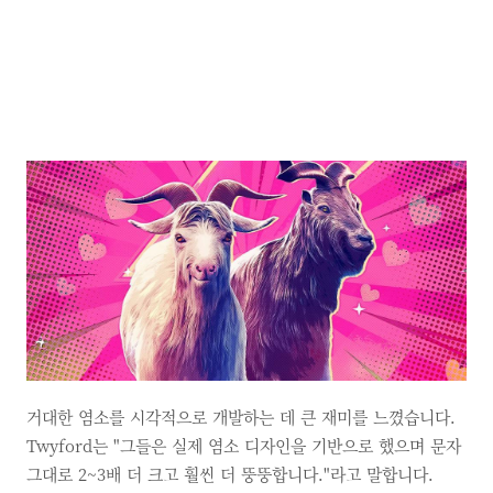
거대한 염소를 시각적으로 개발하는 데 큰 재미를 느꼈습니다.
Twyford는 "그들은 실제 염소 디자인을 기반으로 했으며 문자
그대로 2~3배 더 크고 훨씬 더 뚱뚱합니다."라고 말합니다.