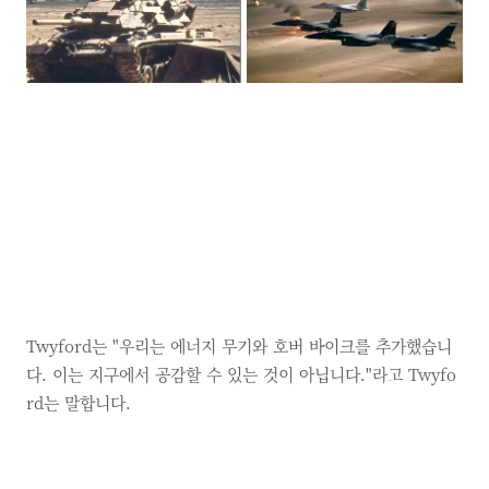
Twyford는 "우리는 에너지 무기와 호버 바이크를 추가했습니
다.
이는 지구에서 공감할 수 있는 것이 아닙니다."라고 Twyfo
rd는 말합니다.