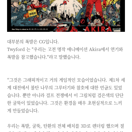
대부분의 폭발은 CG입니다.
Twyford 는 "우리는 고전 명작 애니메이션 Akira에서 연기와
폭발을 참고했습니다."라고 말했습니다.
“그것은 그래픽적이고 거의 게임적인 모습이었습니다. 제1차 세
계 대전에서 불탄 나무의 그루터기와 참호에 대한 언급도 있었
습니다. 뿐만 아니라 걸프 전쟁에서 이 그림처럼 검은색의 단단
한 굴뚝이 있었습니다. 그것은 환경을 매우 초현실적으로 느끼
게 만들었습니다.
우리는 폭발, 굴뚝, 탄환의 전체 배치를 3D로 렌더링 했으며 절