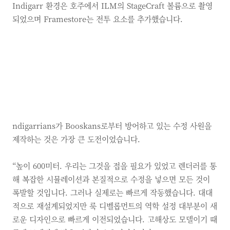
Indigarr 환경은 호주에서 ILM의 StageCraft 볼륨으로 촬영
되었으며 Framestore는 전투 요소를 추가했습니다.
ndigarrians가 Booskans로부터 방어하고 있는 수정 사원을
제작하는 것은 가장 큰 도전이었습니다.
“높이 600미터. 우리는 그것을 접을 필요가 있었고 렌더러를 통
해 복잡한 시뮬레이션과 본질적으로 수정을 넣으면 모든 것이
폭발할 것입니다. 그러나 실제로는 빠르게 작동했습니다. 대대
적으로 재설계되었지만 룩 디벨롭먼트의 역학 설정 대부분이 새
로운 디자인으로 빠르게 이전되었습니다. 고해상도 모델이기 때