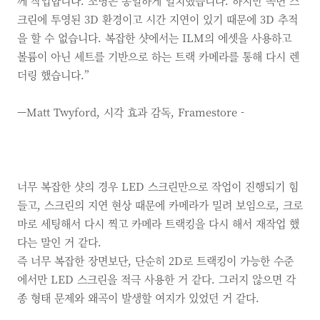
께 작업합니다. 조명은 동일하게 일치했습니다. 하지만 곡면 스
크린에 투영된 3D 환경이고 시간 지연이 있기 때문에 3D 추적
을 할 수 없습니다. 복잡한 샷에서는 ILM의 에셋을 사용하고
볼륨이 아닌 세트를 기반으로 하는 트랙 카메라를 통해 다시 렌
더링 했습니다.”
—Matt Twyford, 시각 효과 감독, Framestore
-
너무 복잡한 샷의 경우 LED 스크린만으로 작업이 진행되기 힘
들고, 스크린의 지연 현상 때문에 카메라가 밀려 보임으로, 크로
마로 세팅해서 다시 찍고 카메라 트랙킹을 다시 해서 재작업 했
다는 말인 거 같다.
즉 너무 복잡한 장면보단, 단순히 2D로 트랙킹이 가능한 수준
에서만 LED 스크린을 적극 사용한 거 같다. 그러지 않으면 각
종 형태 문제와 왜곡이 발생할 여지가 있었던 거 같다.