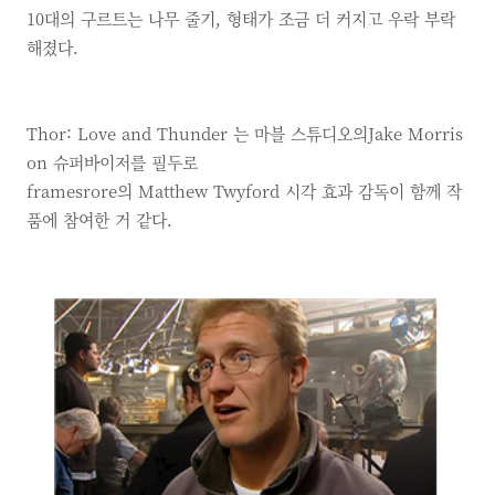
10대의 구르트는 나무 줄기, 형태가 조금 더 커지고 우락 부락
해졌다.
Thor: Love and Thunder 는 마블 스튜디오의Jake Morris
on 슈퍼바이저를 필두로
framesrore의 Matthew Twyford 시각 효과 감독이 함께 작
품에 참여한 거 같다.