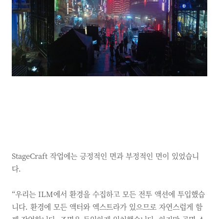
StageCraft 작업에는 긍정적인 면과 부정적인 면이 있었습니
다.
“우리는 ILM에서 환경을 수집하고 모든 전투 액션에 투입했습
니다. 환경에 모든 액터와 엑스트라가 있으므로 자연스럽게 함