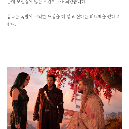
문에 모델링에 많은 시간이 소요되었습니다.
감독은 폭발에 코믹한 느낌을 더 넣고 싶다는 피드백을 줬다고
한다.