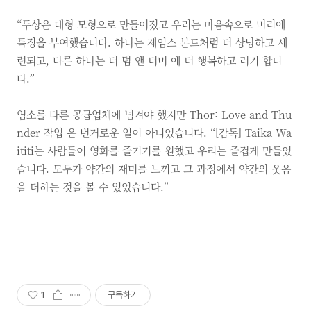
“두상은 대형 모형으로 만들어졌고 우리는 마음속으로 머리에
특징을 부여했습니다. 하나는 제임스 본드처럼 더 상냥하고 세
련되고, 다른 하나는 더 덤 앤 더머 에 더 행복하고 러키 합니
다.”
염소를 다른 공급업체에 넘겨야 했지만 Thor: Love and Thu
nder 작업 은 번거로운 일이 아니었습니다. “[감독] Taika Wa
ititi는 사람들이 영화를 즐기기를 원했고 우리는 즐겁게 만들었
습니다. 모두가 약간의 재미를 느끼고 그 과정에서 약간의 웃음
을 더하는 것을 볼 수 있었습니다.”
1
구독하기