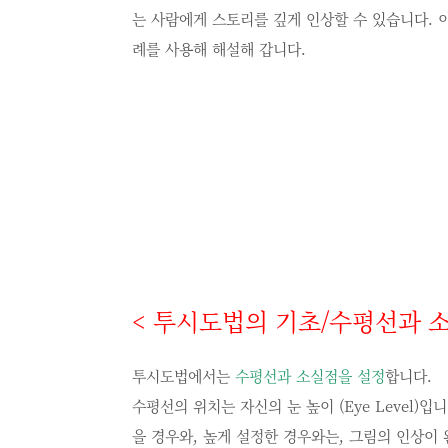
는 사람에게 스토리를 깊게 인상할 수 있습니다.
례를 사용해 해설해 갑니다.
<
투시도법의 기초
/
수평선과 
투시도법에서는
수평선과 소실점을 설정
합니다.
수평선의 위치는 자신의 눈 높이 (Eye Level)
을 경우와, 높게 설정한 경우와는, 그림의 인상이