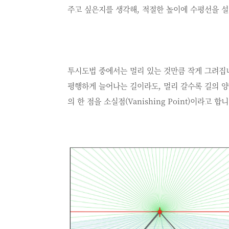
주고 싶은지를 생각해, 적절한 높이에 수평선을 
투시도법 중에서는 멀리 있는 것만큼 작게 그려집
평행하게 늘어나는 길이라도, 멀리 갈수록 길의 양
의 한 점을 소실점(Vanishing Point)이라고 합니