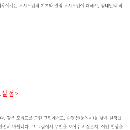
 이후에서는 투시도법의 기초와 일점 투시도법에 대해서, 썸네일의 작
소실점
>
입니다. 같은 모티프를 그린 그림에서도, 수평선(눈높이)을 낮게 설정했
 완전히 바뀝니다. 그 그림에서 무엇을 보여주고 싶은지, 어떤 인상을