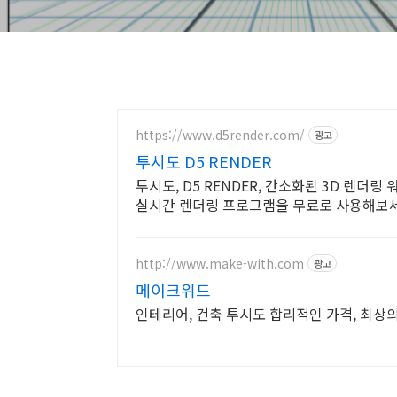
https://www.d5render.com/
광고
투시도 D5 RENDER
투시도, D5 RENDER, 간소화된 3D 렌더
실시간 렌더링 프로그램을 무료로 사용해보세
http://www.make-with.com
광고
메이크위드
인테리어, 건축 투시도 합리적인 가격, 최상