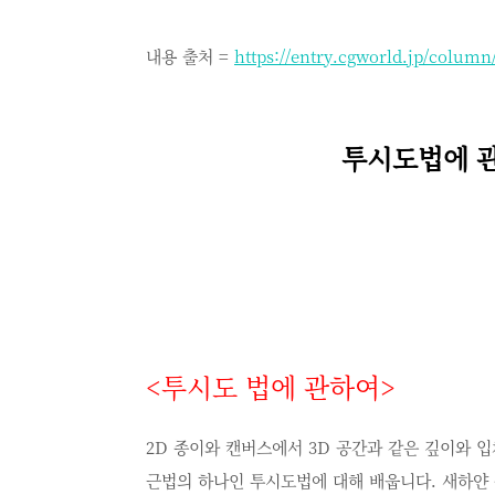
내용 출처 =
https://entry.cgworld.jp/column
투시도법에 관
<
투시도 법에 관하여
>
2D 종이와 캔버스에서 3D 공간과 같은 깊이와 
근법의 하나인 투시도법에 대해 배웁니다. 새하얀 