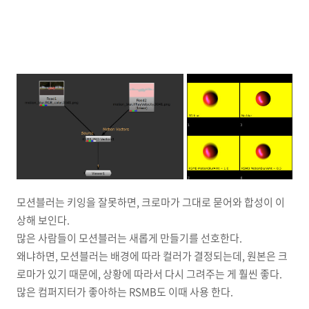
모션블러는 키잉을 잘못하면, 크로마가 그대로 묻어와 합성이 이
상해 보인다.
많은 사람들이 모션블러는 새롭게 만들기를 선호한다.
왜냐하면, 모션블러는 배경에 따라 컬러가 결정되는데, 원본은 크
로마가 있기 때문에, 상황에 따라서 다시 그려주는 게 훨씬 좋다.
많은 컴퍼지터가 좋아하는 RSMB도 이때 사용 한다.