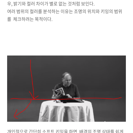
우, 밝기와 컬러 차이가 별로 없는 것처럼 보인다.
여러 범위의 컬러를 분석하는 이유는 조명의 위치와 키잉의 범위
를 체크하려는 목적이다.
개인적으로 간단히 소프트 키잉을 하면, 배경의 조명 상태를 쉽게