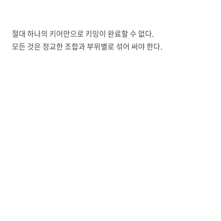
절대 하나의 키어만으로 키잉이 완료할 수 없다.
모든 것은 정교한 조합과 부위별로 섞어 써야 한다.