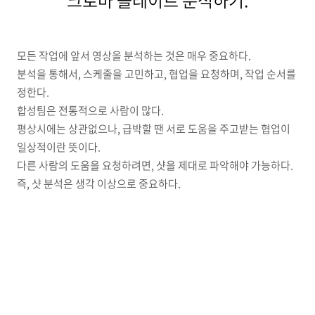
크로마 플레이트 분석하기.
모든 작업에 앞서 영상을 분석하는 것은 매우 중요하다.
분석을 통해서, 스케줄을 고민하고, 협업을 요청하며, 작업 순서를
정한다.
합성팀은 전통적으로 사람이 많다.
평상시에는 상관없으나, 급박할 땐 서로 도움을 주고받는 협업이
일상적이란 뜻이다.
다른 사람의 도움을 요청하려면, 샷을 제대로 파악해야 가능하다.
즉, 샷 분석은 생각 이상으로 중요하다.