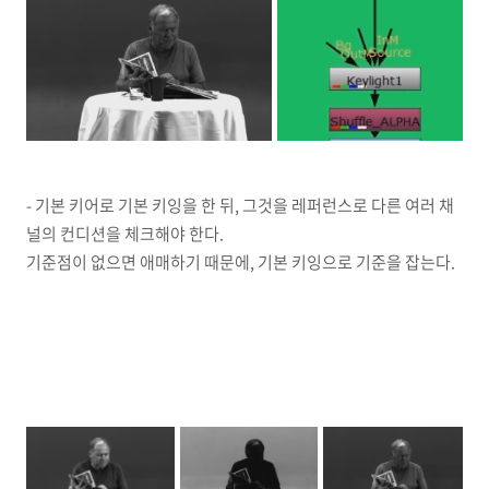
- 기본 키어로 기본 키잉을 한 뒤, 그것을 레퍼런스로 다른 여러 채
널의 컨디션을 체크해야 한다.
기준점이 없으면 애매하기 때문에, 기본 키잉으로 기준을 잡는다.