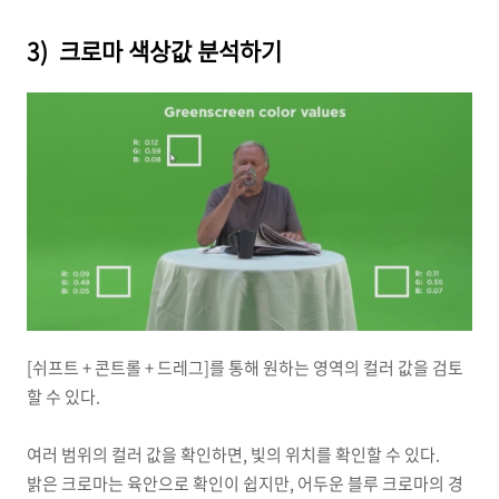
3) 크로마 색상값 분석하기
[쉬프트 + 콘트롤 + 드레그]를 통해 원하는 영역의 컬러 값을 검토
할 수 있다.
여러 범위의 컬러 값을 확인하면, 빛의 위치를 확인할 수 있다.
밝은 크로마는 육안으로 확인이 쉽지만, 어두운 블루 크로마의 경