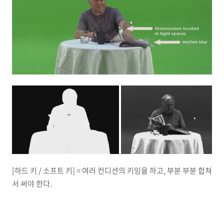
[하드 키 / 소프트 키] = 여러 컨디션의 키잉을 하고, 부분 부분 합쳐
서 써야 한다.