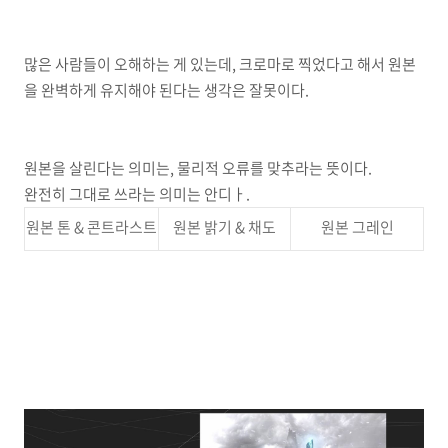
많은 사람들이 오해하는 게 있는데, 크로마로 찍었다고 해서 원본
을 완벽하게 유지해야 된다는 생각은 잘못이다.
원본을 살린다는 의미는, 물리적 오류를 맞추라는 뜻이다.
완전히 그대로 쓰라는 의미는 안디ㅏ.
원본 톤 & 콘트라스트
원본 밝기 & 채도
원본 그레인