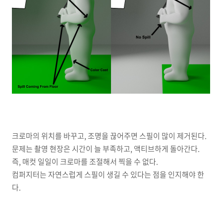
크로마의 위치를 바꾸고, 조명을 끊어주면 스필이 많이 제거된다.
문제는 촬영 현장은 시간이 늘 부족하고, 액티브하게 돌아간다.
즉, 매컷 일일이 크로마를 조절해서 찍을 수 없다.
컴퍼지터는 자연스럽게 스필이 생길 수 있다는 점을 인지해야 한
다.