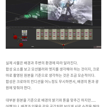
실제 사물은 배경과 주변의 환경에 따라 달라진다.
합성 요소를 보고 모션블러와 엣지를 생각해야 하는 것이지, 크로
마로 촬영된 원본을 기준으로 생각하는 것은 조금 모순적이다.
합성은 크로마의 컨디션을 어느정도 무시하면서, 배경의 톤과 광
원에 맞춰야 한다.
대부분 원본을 기준으로 배경의 밝기와 톤을 맞추긴 하지만.....
어쨋거나, 배경과 인물은 같은 공간처럼 보이게 서로 수정을 해야