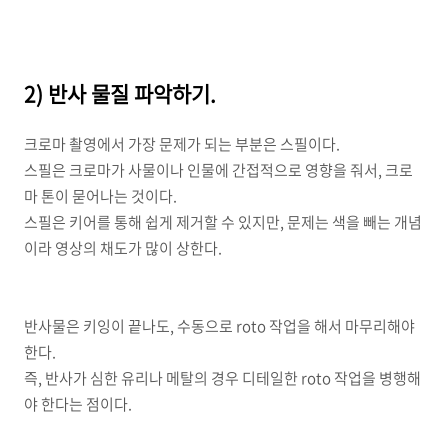
2) 반사 물질 파악하기.
크로마 촬영에서 가장 문제가 되는 부분은 스필이다.
스필은 크로마가 사물이나 인물에 간접적으로 영향을 줘서, 크로
마 톤이 묻어나는 것이다.
스필은 키어를 통해 쉽게 제거할 수 있지만, 문제는 색을 빼는 개념
이라 영상의 채도가 많이 상한다.
반사물은 키잉이 끝나도, 수동으로 roto 작업을 해서 마무리해야
한다.
즉, 반사가 심한 유리나 메탈의 경우 디테일한 roto 작업을 병행해
야 한다는 점이다.