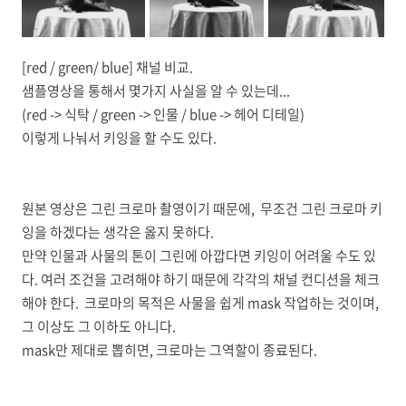
[red / green/ blue] 채널 비교.
샘플영상을 통해서 몇가지 사실을 알 수 있는데...
(red -> 식탁 / green -> 인물 / blue -> 헤어 디테일)
이렇게 나눠서 키잉을 할 수도 있다.
원본 영상은 그린 크로마 촬영이기 때문에, 무조건 그린 크로마 키
잉을 하겠다는 생각은 옳지 못하다.
만약 인물과 사물의 톤이 그린에 아깝다면 키잉이 어려울 수도 있
다. 여러 조건을 고려해야 하기 때문에 각각의 채널 컨디션을 체크
해야 한다. 크로마의 목적은 사물을 쉽게 mask 작업하는 것이며,
그 이상도 그 이하도 아니다.
mask만 제대로 뽑히면, 크로마는 그역할이 종료된다.