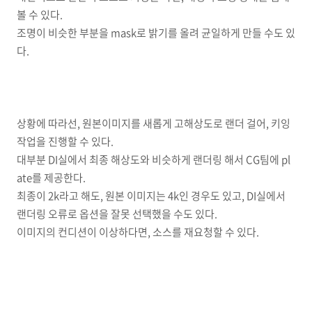
볼 수 있다.
조명이 비슷한 부분을 mask로 밝기를 올려 균일하게 만들 수도 있
다.
상황에 따라선, 원본이미지를 새롭게 고해상도로 랜더 걸어, 키잉
작업을 진행할 수 있다.
대부분 DI실에서 최종 해상도와 비슷하게 랜더링 해서 CG팀에 pl
ate를 제공한다.
최종이 2k라고 해도, 원본 이미지는 4k인 경우도 있고, DI실에서
랜더링 오류로 옵션을 잘못 선택했을 수도 있다.
이미지의 컨디션이 이상하다면, 소스를 재요청할 수 있다.