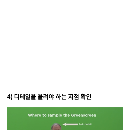
4) 디테일을 올려야 하는 지점 확인