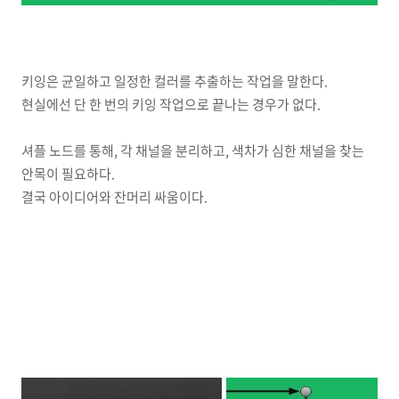
키잉은 균일하고 일정한 컬러를 추출하는 작업을 말한다.
현실에선 단 한 번의 키잉 작업으로 끝나는 경우가 없다.
셔플 노드를 통해, 각 채널을 분리하고, 색차가 심한 채널을 찾는
안목이 필요하다.
결국 아이디어와 잔머리 싸움이다.