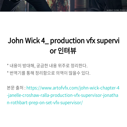
John Wick 4_ production vfx supervi
or 인텨뷰
* 내용이 방대해, 궁금한 내용 위주로 정리한다.
* 번역기를 통해 정리함으로 의역이 많을수 있다.
본문 출처 :
https://www.artofvfx.com/john-wick-chapter-4
-janelle-croshaw-ralla-production-vfx-supervisor-jonatha
n-rothbart-prep-on-set-vfx-supervisor/