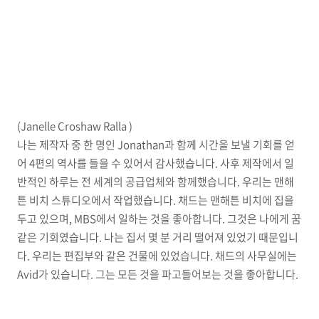
(Janelle Croshaw Ralla )
나는 제작자 중 한 명인 Jonathan과 함께 시간을 보낼 기회를 얻
어 4편의 역사를 들을 수 있어서 감사했습니다. 사후 제작에서 일
반적인 하루는 전 세계의 공급업체와 함께했습니다. 우리는 맨해
튼 비치 스튜디오에서 작업했습니다. 채드는 맨해튼 비치에 집을
두고 있으며, MBS에서 일하는 것을 좋아합니다. 그것은 나에게 꿈
같은 기회였습니다. 나는 집서 몇 분 거리 떨어져 있었기 때문입니
다. 우리는 편집부와 같은 건물에 있었습니다. 채드의 사무실에는
Avid가 있습니다. 그는 모든 것을 파고들어보는 것을 좋아합니다.