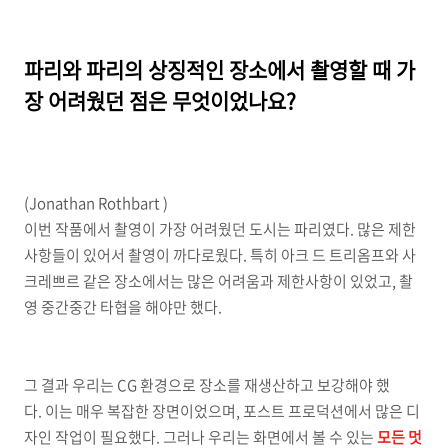
파리와 파리의 상징적인 장소에서 촬영할 때 가
장 어려웠던 점은 무엇이었나요?
(Jonathan Rothbart )
이번 작품에서 촬영이 가장 어려웠던 도시는 파리였다. 많은 제한
사항들이 있어서 촬영이 까다로웠다. 특히 아크 드 트리옴프와 사
크레쁘르 같은 장소에서는 많은 어려움과 제한사항이 있었고, 촬
영 중간중간 타협을 해야만 했다.
그 결과 우리는 CG 환경으로 장소를 재생산하고 보강해야 했
다. 이는 매우 복잡한 장면이었으며, 포스트 프로덕션에서 많은 디
자인 작업이 필요했다. 그러나 우리는 화면에서 볼 수 있는
모든 멋