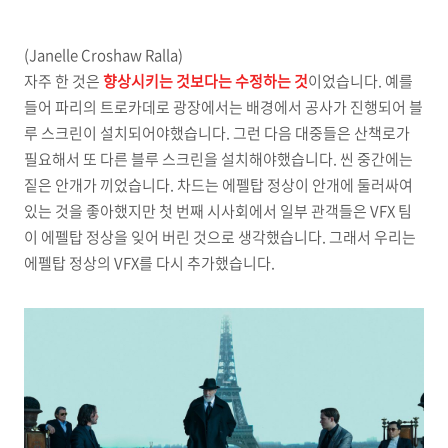
(Janelle Croshaw Ralla)
자주 한 것은
향상시키는 것보다는 수정하는 것
이었습니다. 예를
들어 파리의 트로카데로 광장에서는 배경에서 공사가 진행되어 블
루 스크린이 설치되어야했습니다. 그런 다음 대중들은 산책로가
필요해서 또 다른 블루 스크린을 설치해야했습니다. 씬 중간에는
짙은 안개가 끼었습니다. 차드는 에펠탑 정상이 안개에 둘러싸여
있는 것을 좋아했지만 첫 번째 시사회에서 일부 관객들은 VFX 팀
이 에펠탑 정상을 잊어 버린 것으로 생각했습니다. 그래서 우리는
에펠탑 정상의 VFX를 다시 추가했습니다.