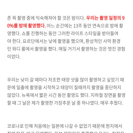
존 윅 촬영 중에 익숙해져야 할 것은 밤이다.
우리는 촬영 일정의 9
0%를 밤에 촬영했다.
어느 순간에는 13주 동안 연속으로 밤에 촬
영했다. 쇼를 진행하는 동안 그러한 라이프 스타일을 받아들여
야 한다. 요르단에서는 낮에 촬영을 했으며, 환상적인 사막 환경
인 와디 룸에서 촬영을 했다. 매일 거기서 촬영하는 것은 멋진 경험
이었다.
우리는 낮이 갈 때마다 저조한 태양 샷을 많이 촬영하고 싶었기 때
문에 일출에 촬영을 시작하고 태양이 질때까지 촬영을 중단하지
않았다. 뉴욕에서 짧은 시간 동안 촬영도 했다. 지하철 장면을 촬영
할 때 그 날은 제가 촬영한 가장추운 날 중 하나였다. 매우 추웠다.
코로나로 인해 처음에는 일본에 나갈 수 없었기 때문에 현지에서