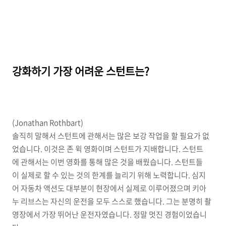
강화하기 가장 어려운 스턴트는?
(Jonathan Rothbart)
솔직히 말해서 스턴트에 관해서는 많은 보강 작업을 할 필요가 없
었습니다. 이것은 존 윅 영화이며 스턴트가 지배합니다. 스턴트
에 관해서는 이번 영화를 통해 많은 것을 배웠습니다. 스턴트들
이 실제로 할 수 있는 것의 한계를 늘리기 위해 노력합니다. 심지
어 자동차 액션도 대부분이 현장에서 실제로 이루어졌으며 키아
누 리브스는 자신의 운전을 모두 스스로 했습니다. 그는 분명히 촬
영장에서 가장 뛰어난 운전자였습니다. 정말 멋진 경험이었습니