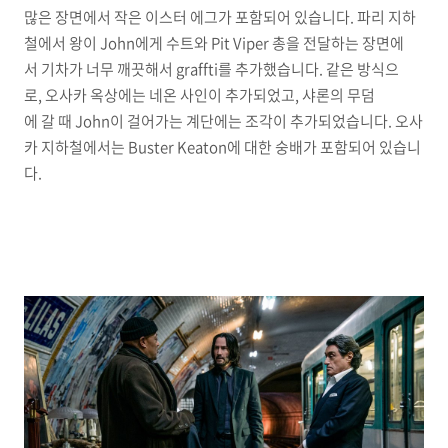
많은 장면에서 작은 이스터 에그가 포함되어 있습니다. 파리 지하
철에서 왕이 John에게 수트와 Pit Viper 총을 전달하는 장면에
서 기차가 너무 깨끗해서 graffti를 추가했습니다. 같은 방식으
로, 오사카 옥상에는 네온 사인이 추가되었고, 샤론의 무덤
에 갈 때 John이 걸어가는 계단에는 조각이 추가되었습니다. 오사
카 지하철에서는 Buster Keaton에 대한 숭배가 포함되어 있습니
다.