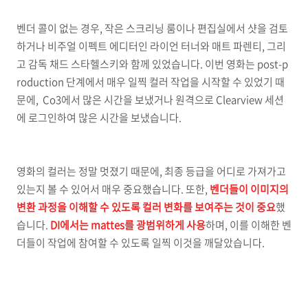
벤더 콜이 없는 경우, 작은 스크리닝 룸이나 편집실에서 샷을 검토
하거나 비주얼 이펙트 에디터인 라이언 터너와 매트 파렌티, 그리
고 감독 채드 스타헬스키와 함께 있었습니다. 이번 영화는 post-p
roduction 단계에서 매우 일찍 컬러 작업을 시작할 수 있었기 때
문에, Co3에서 많은 시간을 보냈거나 원격으로 Clearview 세션
에 로그인하여 많은 시간을 보냈습니다.
영화의 컬러는 정말 멋졌기 때문에, 최종 등급을 어디로 가져가고
있는지 볼 수 있어서 매우 중요했습니다. 또한,
벤더들이 이미지의
변환 과정을 이해할 수 있도록 컬러 변화를 보여주는 것이 중요
했
습니다.
DI에서는 mattes를 광범위하게 사용
하며, 이를 이해한 벤
더들이 작업에 참여할 수 있도록 일찍 이것을 깨달았습니다.