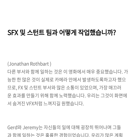
SFX 및 스턴트 팀과 어떻게 작업했습니까?
(Jonathan Rothbart )
다른 부서와 함께 일하는 것은 이 영화에서 매우 중요했습니다. 가
능한 한 많은 것이 실제로 카메라 안에서 발생하도록하고자 했으
므로, FX 및 스턴트 부서와 많은 소통이 있었으며, 가장 매끄러
운 효과를 만들기 위해 함께 노력했습니다. 우리는 그것이 화면에
서 숨겨진 VFX처럼 느껴지길 원했습니다.
Gerd와 Jeremy는 자신들의 일에 대해 굉장히 뛰어나며 그들
과 함께 일하는 것은 훌륭한 경험이었습니다. 우리가 많은 계획