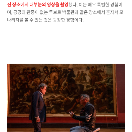
진 장소에서 대부분의 영상을 촬영
했다. 이는 매우 특별한 경험이
며, 공공의 관중이 없는 루브르 박물관과 같은 장소에서 혼자서 모
나리자를 볼 수 있는 것은 굉장한 경험이다.