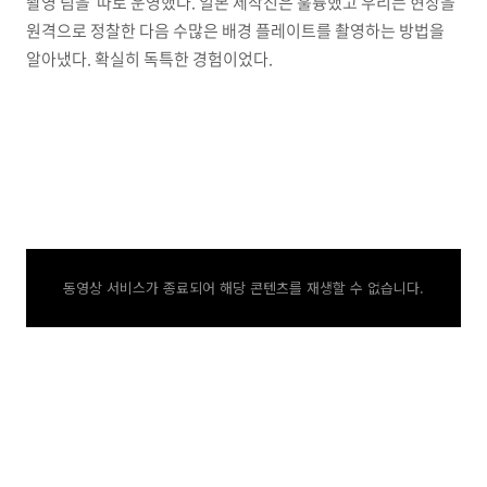
촬영 팀을 따로 운영했다. 일본 제작진은 훌륭했고 우리는 현장을
원격으로 정찰한 다음 수많은 배경 플레이트를 촬영하는 방법을
알아냈다. 확실히 독특한 경험이었다.
동영상 서비스가 종료되어 해당 콘텐츠를 재생할 수 없습니다.