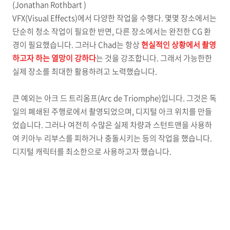
(Jonathan Rothbart )
VFX(Visual Effects)에서 다양한 작업을 수행다. 몇몇 장소에서는
단순히 청소 작업이 필요한 반면, 다른 장소에서는 완전한 CG 환
경이 필요했습니다. 그러나 Chad는 항상
현실적인 상황에서 촬영
하고자 하는 열망이 강하다
는 것을 강조합니다. 그래서 가능한한
실제 장소를 최대한 활용하려고 노력했습니다.
큰 예외는 아크 드 트리옴프(Arc de Triomphe)입니다. 그것은 독
일의 폐쇄된 주행로에서 촬영되었으며, 디지털 아크 위치를 만들
었습니다. 그러나 여전히 수많은 실제 차량과 스턴트맨을 사용하
여 키아누 리부스를 피하거나 충돌시키는 등의 작업을 했습니다.
디지털 캐릭터를 최소한으로 사용하고자 했습니다.