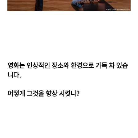
영화는 인상적인 장소와 환경으로 가득 차 있습
니다.
어떻게 그것을 향상 시켯나?