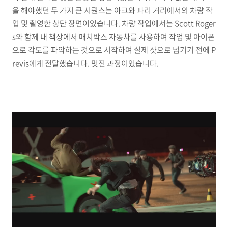
을 해야했던 두 가지 큰 시퀀스는 아크와 파리 거리에서의 차량 작
업 및 촬영한 상단 장면이었습니다. 차량 작업에서는 Scott Roger
s와 함께 내 책상에서 매치박스 자동차를 사용하여 작업 및 아이폰
으로 각도를 파악하는 것으로 시작하여 실제 샷으로 넘기기 전에 P
revis에게 전달했습니다. 멋진 과정이었습니다.