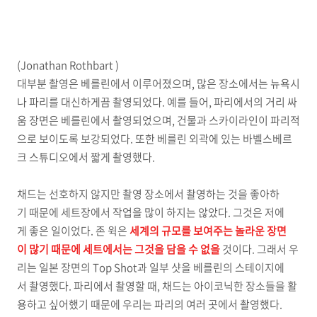
(Jonathan Rothbart )
대부분 촬영은 베를린에서 이루어졌으며, 많은 장소에서는 뉴욕시
나 파리를 대신하게끔 촬영되었다. 예를 들어, 파리에서의 거리 싸
움 장면은 베를린에서 촬영되었으며, 건물과 스카이라인이 파리적
으로 보이도록 보강되었다. 또한 베를린 외곽에 있는 바벨스베르
크 스튜디오에서 짧게 촬영했다.
채드는 선호하지 않지만 촬영 장소에서 촬영하는 것을 좋아하
기 때문에 세트장에서 작업을 많이 하지는 않았다. 그것은 저에
게 좋은 일이었다. 존 윅은
세계의 규모를 보여주는 놀라운 장면
이 많기 때문에 세트에서는 그것을 담을 수 없을
것이다. 그래서 우
리는 일본 장면의 Top Shot과 일부 샷을 베를린의 스테이지에
서 촬영했다. 파리에서 촬영할 때, 채드는 아이코닉한 장소들을 활
용하고 싶어했기 때문에 우리는 파리의 여러 곳에서 촬영했다.