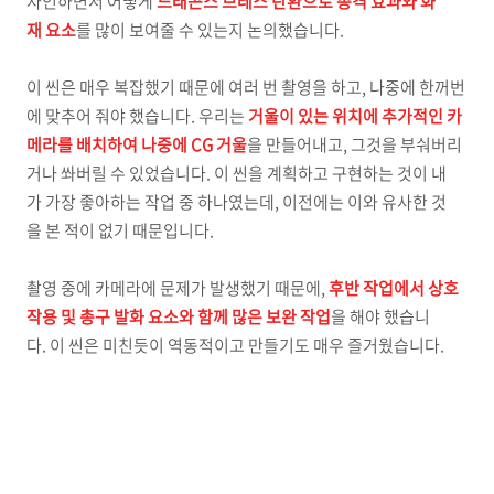
자인하면서 어떻게
드래곤스 브레스 탄환으로 총격 효과와 화
재 요소
를 많이 보여줄 수 있는지 논의했습니다.
이 씬은 매우 복잡했기 때문에 여러 번 촬영을 하고, 나중에 한꺼번
에 맞추어 줘야 했습니다. 우리는
거울이 있는 위치에 추가적인 카
메라를 배치하여 나중에 CG 거울
을 만들어내고, 그것을 부숴버리
거나 쏴버릴 수 있었습니다. 이 씬을 계획하고 구현하는 것이 내
가 가장 좋아하는 작업 중 하나였는데, 이전에는 이와 유사한 것
을 본 적이 없기 때문입니다.
촬영 중에 카메라에 문제가 발생했기 때문에,
후반 작업에서 상호
작용 및 총구 발화 요소와 함께 많은 보완 작업
을 해야 했습니
다. 이 씬은 미친듯이 역동적이고 만들기도 매우 즐거웠습니다.