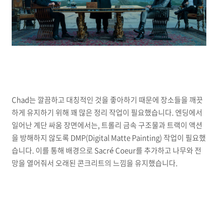
Chad는 깔끔하고 대칭적인 것을 좋아하기 때문에 장소들을 깨끗
하게 유지하기 위해 꽤 많은 정리 작업이 필요했습니다. 엔딩에서
일어난 계단 싸움 장면에서는, 트롤리 금속 구조물과 트랙이 액션
을 방해하지 않도록 DMP(Digital Matte Painting) 작업이 필요했
습니다. 이를 통해 배경으로 Sacré Coeur를 추가하고 나무와 전
망을 열어줘서 오래된 콘크리트의 느낌을 유지했습니다.