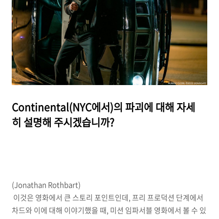
Continental(NYC에서)의 파괴에 대해 자세
히 설명해 주시겠습니까?
(Jonathan Rothbart)
이것은 영화에서 큰 스토리 포인트인데, 프리 프로덕션 단계에서
차드와 이에 대해 이야기했을 때, 미션 임파서블 영화에서 볼 수 있