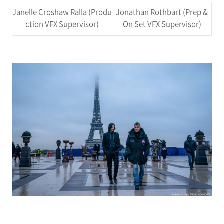
Janelle Croshaw Ralla (Produ
Jonathan Rothbart (Prep &
ction VFX Supervisor)
On Set VFX Supervisor)