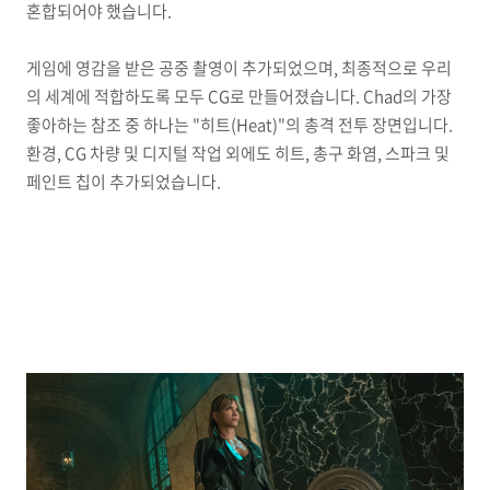
혼합되어야 했습니다.
게임에 영감을 받은 공중 촬영이 추가되었으며, 최종적으로 우리
의 세계에 적합하도록 모두 CG로 만들어졌습니다. Chad의 가장
좋아하는 참조 중 하나는 "히트(Heat)"의 총격 전투 장면입니다.
환경, CG 차량 및 디지털 작업 외에도 히트, 총구 화염, 스파크 및
페인트 칩이 추가되었습니다.