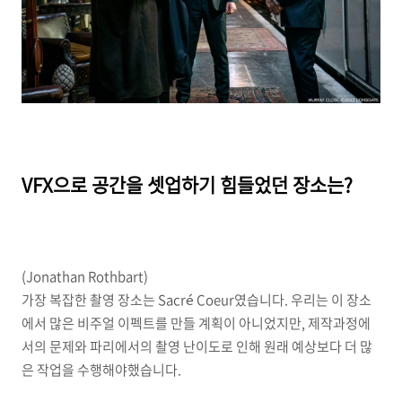
VFX으로 공간을 셋업하기 힘들었던 장소는?
(Jonathan Rothbart)
가장 복잡한 촬영 장소는 Sacré Coeur였습니다. 우리는 이 장소
에서 많은 비주얼 이펙트를 만들 계획이 아니었지만, 제작과정에
서의 문제와 파리에서의 촬영 난이도로 인해 원래 예상보다 더 많
은 작업을 수행해야했습니다.