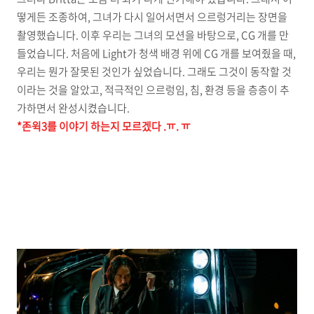
떻게든 조종하여, 그녀가 다시 일어서면서 으르렁거리는 장면을
촬영했습니다. 이후 우리는 그녀의 모션을 바탕으로, CG 개를 만
들었습니다. 처음에 Light가 청색 배경 위에 CG 개를 보여줬을 때,
우리는 뭔가 잘못된 것인가 싶었습니다. 그래도 그것이 동작할 것
이라는 것을 알았고, 적극적인 으르렁임, 침, 환경 등을 층층이 추
가하면서 완성시켰습니다.
*존윅3를 이야기 하는지 모르겠다 .ㅠ. ㅠ