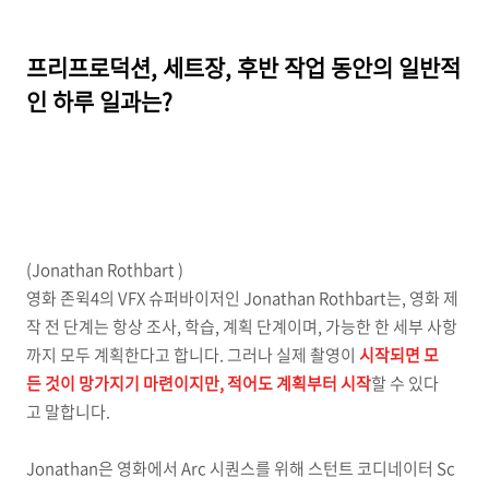
프리프로덕션, 세트장, 후반 작업 동안의 일반적
인 하루 일과는?
(Jonathan Rothbart )
영화 존윅4의 VFX 슈퍼바이저인 Jonathan Rothbart는, 영화 제
작 전 단계는 항상 조사, 학습, 계획 단계이며, 가능한 한 세부 사항
까지 모두 계획한다고 합니다. 그러나 실제 촬영이
시작되면 모
든 것이 망가지기 마련이지만, 적어도 계획부터 시작
할 수 있다
고 말합니다.
Jonathan은 영화에서 Arc 시퀀스를 위해 스턴트 코디네이터 Sc