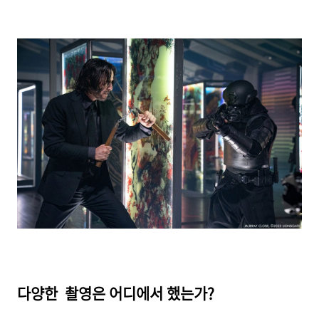
다양한 촬영은 어디에서 했는가?