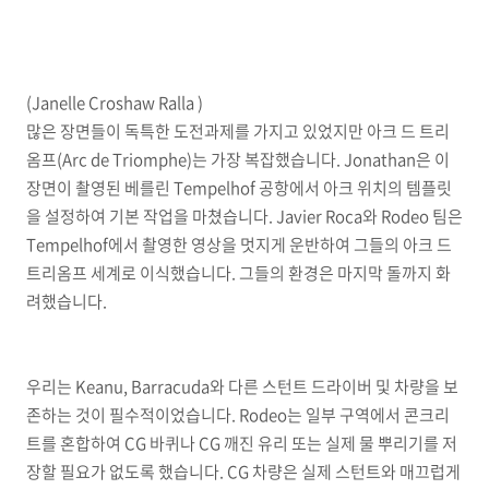
(Janelle Croshaw Ralla )
많은 장면들이 독특한 도전과제를 가지고 있었지만 아크 드 트리
옴프(Arc de Triomphe)는 가장 복잡했습니다. Jonathan은 이
장면이 촬영된 베를린 Tempelhof 공항에서 아크 위치의 템플릿
을 설정하여 기본 작업을 마쳤습니다. Javier Roca와 Rodeo 팀은
Tempelhof에서 촬영한 영상을 멋지게 운반하여 그들의 아크 드
트리옴프 세계로 이식했습니다. 그들의 환경은 마지막 돌까지 화
려했습니다.
우리는 Keanu, Barracuda와 다른 스턴트 드라이버 및 차량을 보
존하는 것이 필수적이었습니다. Rodeo는 일부 구역에서 콘크리
트를 혼합하여 CG 바퀴나 CG 깨진 유리 또는 실제 물 뿌리기를 저
장할 필요가 없도록 했습니다. CG 차량은 실제 스턴트와 매끄럽게