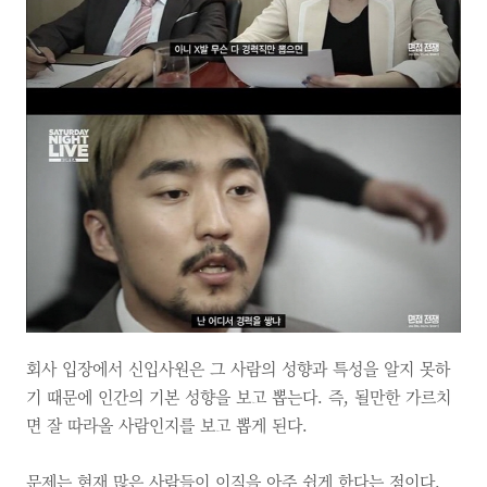
회사 입장에서 신입사원은 그 사람의 성향과 특성을 알지 못하
기 때문에 인간의 기본 성향을 보고 뽑는다. 즉, 될만한 가르치
면 잘 따라올 사람인지를 보고 뽑게 된다.
문제는 현재 많은 사람들이 이직을 아주 쉽게 한다는 점이다.