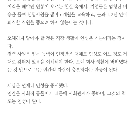
이직을 해야만 연봉이 오르는 현실 속에서, 기업들은 엄청난 비
용을 들여 신입사원을 뽑아 6개월을 교육하고, 불과 1,2년 안에
퇴직할 직원을 뽑으려 하지 않는다는 것이다.
오해하지 말아야 할 것은 직장 생활에 인성은 기본이라는 점이
다.
경력 사원은 업무 능력이 인정받은 대체로 인성도 어느 정도 제
대로 갖춰져 있음을 이해해야 한다. 오랜 회사 생활에 버텨냈다
는 것 만으로 그는 인간적 자질이 충분하다는 반증이 된다.
세상은 언제나 인성을 중시했다.
인간은 사회적 동물이기 때문에 사회관계가 중하며, 그것의 척
도는 인성이 된다.