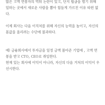
많은 고액 연봉자의 먹튀 논란이 있고, 단지 월급을 벌기 위해
일하는 곳에서 새로운 사람을 뽑아 힘들게 가르친 이유 따윈 없
다.
이제 회사는 다음 이직처를 위해 자신의 능력을 높이고, 자신의
몸값을 올리려는 수단에 불과하다.
예) 금융회사에서 투자금을 일정 금액 몰아준 기업에 , 고액 연
봉을 받고 CTO, CEO로 취임한다.
현재 있는 회사에 이익이 아니라, 자신의 다음 거처의 이익이 우
선시한다.