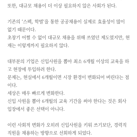
또한, 대규모 채용이 더 이상 필요하지 않은 사회가 된다.
기존의 ‘스펙, 학벌‘을 통한 공공채용이 실제로 효율성이 많이
없기 때문이다.
초창기 어쩔 수 없이 대규모 채용을 위해 쓰였던 제도였지만, 현
재는 이렇게까지 필요하지 않다.
대부분의 기업은 신입사원을 뽑아 최소 6개월 이상의 교육을 하
고 현장에 투입하려 한다.
문제는, 현실에서 6개월이면 시장 환경이 변화되어 버린다는 점
이다.
세상은 매우 빠르게 변화한다.
신입 사원을 뽑아 6개월의 교육 기간을 써야 한다는 것은 회사
입장에서 좋은 선택이 아니다.
이런 사회적 변화가 오히려 신입사원을 키워 쓰기보단, 경력직
직원을 채용하는 방향으로 선회하게 되었다.