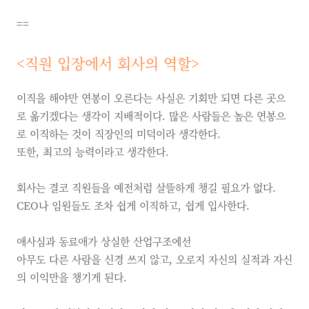
==
<
직원 입장에서 회사의 역할
>
이직을 해야만 연봉이 오른다는 사실은 기회만 되면 다른 곳으
로 옮기겠다는 생각이 지배적이다. 많은 사람들은 높은 연봉으
로 이직하는 것이 직장인의 미덕이라 생각한다.
또한, 최고의 능력이라고 생각한다.
회사는 결코 직원들을 예전처럼 살뜰하게 챙길 필요가 없다.
CEO나 임원들도 조차 쉽게 이직하고, 쉽게 입사한다.
애사심과 동료애가 상실한 산업구조에선
아무도 다른 사람을 신경 쓰지 않고, 오로지 자신의 실적과 자신
의 이익만을 챙기게 된다.