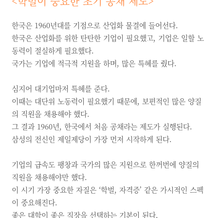
<
학벌이 중요한 초기 공채 제도
>
한국은 1960년대를 기점으로 산업화 물결에 들어선다.
한국은 산업화를 위한 탄탄한 기업이 필요했고, 기업은 일할 노
동력이 절실하게 필요했다.
국가는 기업에 적극적 지원을 하며, 많은 특혜를 줬다.
심지어 대기업마저 특혜를 준다.
이때는 대단위 노동력이 필요했기 때문에, 보편적인 많은 양질
의 직원을 채용해야 했다.
그 결과 1960년, 한국에서 처음 공채라는 제도가 실행된다.
삼성의 전신인 제일제당이 가장 먼저 시작하게 된다.
기업의 급속도 팽창과 국가의 많은 지원으로 한꺼번에 양질의
직원을 채용해야만 했다.
이 시기 가장 중요한 자질은 ‘학벌, 자격증’ 같은 가시적인 스펙
이 중요해진다.
좋은 대학이 좋은 직장을 선택하는 기본이 된다.