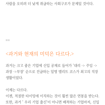
사람을 오히려 더 낮게 취급하는 사회구조가 문제일 것이다.
==
<
과거와 현재의 미덕은 다르다
.>
과거는 크고 좋은 기업에 신입 공채로 들어가 ’대리 -> 주임 ->
과장 ->부장‘ 순으로 진급하는 일명 엘리트 코스가 최고의 직장
생활이었다.
이제는 다르다.
이젠, 적절한 타이밍에 이직하는 것이 훨씬 많은 연봉을 받는다.
또한, 과거 ’ 우리 기업 출신’이 아니면 배척하는 기업마저, 신입