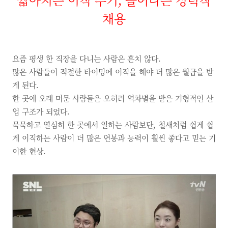
채용
요즘 평생 한 직장을 다니는 사람은 흔치 않다.
많은 사람들이 적절한 타이밍에 이직을 해야 더 많은 월급을 받
게 된다.
한 곳에 오래 머문 사람들은 오히려 역차별을 받은 기형적인 산
업 구조가 되었다.
묵묵하고 열심히 한 곳에서 일하는 사람보단, 철새처럼 쉽게 쉽
게 이직하는 사람이 더 많은 연봉과 능력이 훨씬 좋다고 믿는 기
이한 현상.