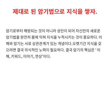
제대로 된 암기법으로 지식을 쌓자.
암기로부터 해방되는 것이 아니라 성인이 되어 자신만의 새로운
암기법을 완전히 몸에 익혀 지식을 누적시키는 것이 중요하다. 이
해와 암기는 서로 상관관계가 있는 개념이다.오랫기간 지식을 갖
으려면 결국 의식적인 노력이 필요하다. 결국 암기의 핵심은 ' 이
해, 키워드, 이야기, 연상'이다.