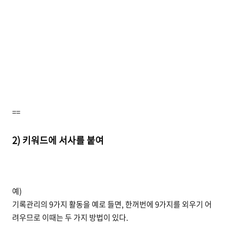
==
2) 키워드에 서사를 붙여
예)
기록관리의 9가지 활동을 예로 들면, 한꺼번에 9가지를 외우기 어
려우므로 이때는 두 가지 방법이 있다.