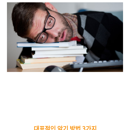
대표적인 암기 방법 3가지