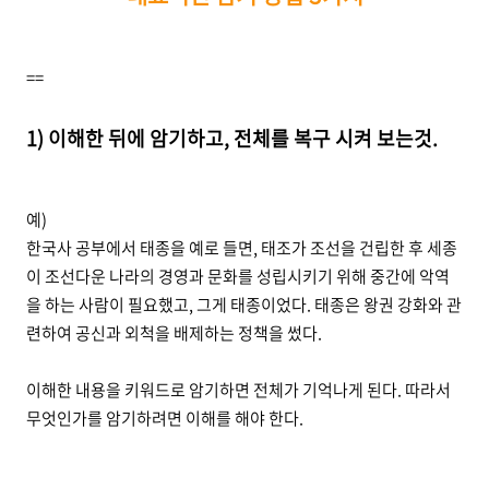
==
1) 이해한 뒤에 암기하고, 전체를 복구 시켜 보는것.
예)
한국사 공부에서 태종을 예로 들면, 태조가 조선을 건립한 후 세종
이 조선다운 나라의 경영과 문화를 성립시키기 위해 중간에 악역
을 하는 사람이 필요했고, 그게 태종이었다. 태종은 왕권 강화와 관
련하여 공신과 외척을 배제하는 정책을 썼다.
이해한 내용을 키워드로 암기하면 전체가 기억나게 된다. 따라서
무엇인가를 암기하려면 이해를 해야 한다.