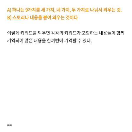
A) 하나는 9가지를 세 가지, 네 가지, 두 가지로 나눠서 외우는 것.
B) 스토리나 내용을 붙여 외우는 것이다
이렇게 키워드를 외우면 각각의 키워드가 포함하는 내용들이 함께
기억되어 많은 내용을 한꺼번에 기억할 수 있다.
==