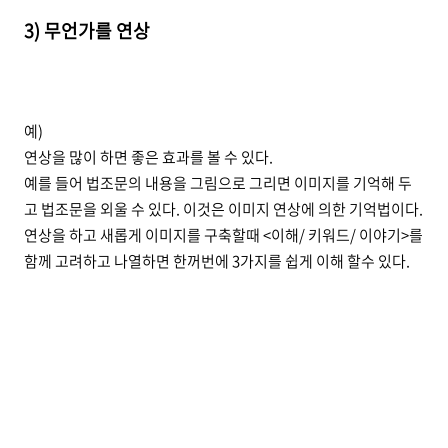
3) 무언가를 연상
예)
연상을 많이 하면 좋은 효과를 볼 수 있다.
예를 들어 법조문의 내용을 그림으로 그리면 이미지를 기억해 두
고 법조문을 외울 수 있다. 이것은 이미지 연상에 의한 기억법이다.
연상을 하고 새롭게 이미지를 구축할때 <이해/ 키워드/ 이야기>를
함께 고려하고 나열하면 한꺼번에 3가지를 쉽게 이해 할수 있다.