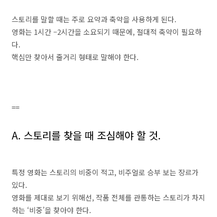
스토리를 말할 때는 주로 요약과 축약을 사용하게 된다
.
영화는
1
시간
–
2
시간을 소요되기 때문에
,
절대적 축약이 필요하
다
.
핵심만 찾아서 줄거리 형태로 말해야 한다
.
==
A.
스토리를 찾을 때 조심해야 할 것
.
특정 영화는 스토리의 비중이 적고
,
비주얼로 승부 보는 장르가
있다
.
영화를 제대로 보기 위해선
,
작품 전체를 관통하는 스토리가 차지
하는
‘
비중
’
을 찾아야 한다
.