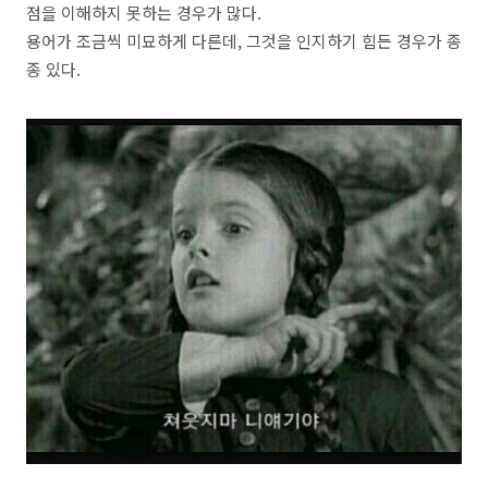
점을 이해하지 못하는 경우가 많다
.
용어가 조금씩 미묘하게 다른데
,
그것을 인지하기 힘든 경우가 종
종 있다
.