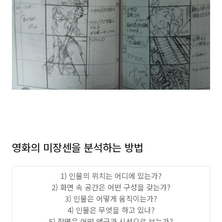
영화의 미장센을 분석하는 방법
1)
인물의 위치는 어디에 있는가
?
2)
화면 속 공간은 어떤 구성을 갖는가
?
3)
인물은 어떻게 움직이는가
?
4)
인물은 무엇을 하고 있나
?
5)
장면은 어떤 앵글과 시선으로 보는가
?