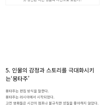
5. 인물의 감정과 스토리를 극대화시키
는
‘
몽타주
’
몽타주는 편집 방식을 말한다
.
몽타주는 러시아에서 시작되었다.
고전 영화들은 시간의 점프나 불규칙한 성질을 좋아하지 않았다
.