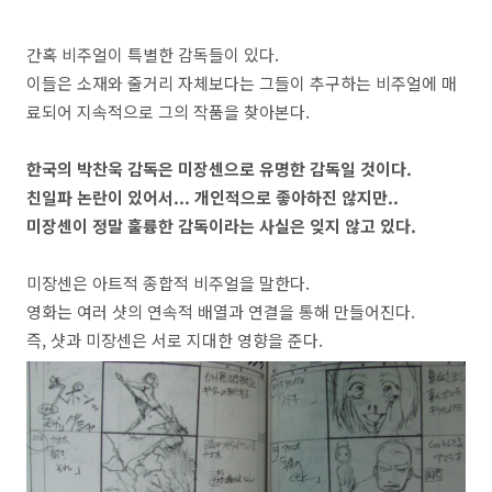
간혹 비주얼이 특별한 감독들이 있다
.
이들은 소재와 줄거리 자체보다는 그들이 추구하는 비주얼에 매
료되어 지속적으로 그의 작품을 찾아본다
.
한국의 박찬욱 감독은 미장센으로 유명한 감독일 것이다
.
친일파 논란이 있어서
...
개인적으로 좋아하진 않지만
..
미장센이 정말 훌륭한 감독이라는 사실은 잊지 않고 있다
.
미장센은 아트적 종합적 비주얼을 말한다
.
영화는 여러 샷의 연속적 배열과 연결을 통해 만들어진다
.
즉
,
샷과 미장센은 서로 지대한 영향을 준다
.