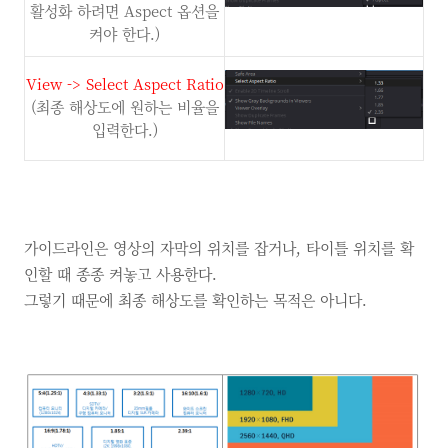
활성화 하려면
Aspect
옵션을
켜야 한다.)
View -> Select Aspect Ratio
(최종 해상도에 원하는 비율을
입력한다.)
가이드라인은 영상의 자막의 위치를 잡거나, 타이틀 위치를 확
인할 때 종종 켜놓고 사용한다.
그렇기 때문에 최종 해상도를 확인하는 목적은 아니다.