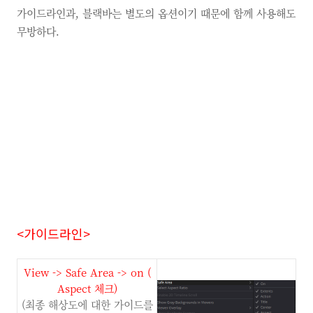
가이드라인과, 블랙바는 별도의 옵션이기 때문에 함께 사용해도
무방하다.
<가이드라인>
View -> Safe Area -> on (
Aspect
체크
)
(최종 해상도에 대한 가이드를