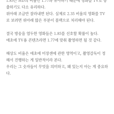
1.85는 HD의 비율인 1.77과 유사하기 때문에 영화를 TV로 송
출하기도 다소 유리하다.
위아래 조금만 잘라내면 된다. 실제로 2.35 비율의 영화를 TV
로 보려면 위아래 많은 부분이 블랙으로 처리해야 된다.
결국 방송을 염두한 영화들은 1.85를 선호할 확률이 높다.
애초에 TV용 콘텐츠라면 1.77에 맞춰 촬영하면 될 것 같다.
해상도 비율은 애초에 미장센에 관한 영역이고, 촬영감독이 정
해서 진행하는 게 일반적이라 본다.
우리는 그 숫자들이 무엇을 의미하고, 왜 있는지 아는 게 중요하
다.