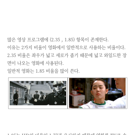
많은 영상 프로그램에 (2.35 , 1.85) 항목이 존재한다.
이유는 2가지 비율이 영화에서 일반적으로 사용하는 비율이다.
2.35 비율은 좌우가 넓고 세로가 좁기 때문에 넓고 와일드한 장
면이 나오는 영화에 사용된다.
일반적 영화는 1.85 비율을 많이 쓴다.