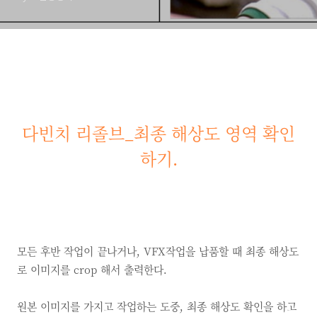
다빈치 리졸브_
최종 해상도 영역 확인
하기
.
모든 후반 작업이 끝나거나, VFX작업을 납품할 때 최종 해상도
로 이미지를 crop 해서 출력한다.
원본 이미지를 가지고 작업하는 도중, 최종 해상도 확인을 하고