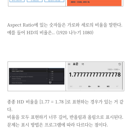
Aspect Ratio에 있는 숫자들은 가로와 세로의 비율을 말한다.
예를 들어 HD의 비율은.. (1920 나누기 1080)
종종 HD 비율을 [1.77 = 1.78 ]로 표현하는 경우가 있는 거 같
다.
비율을 모두 표현하기 너무 길어, 반올림과 올림으로 표시된다.
문제는 표시 방법은 프로그램에 따라 다르다는 점이다.