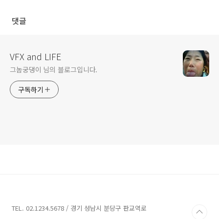
댓글
VFX and LIFE
그놈궁댕이 님의 블로그입니다.
구독하기
TEL. 02.1234.5678 / 경기 성남시 분당구 판교역로