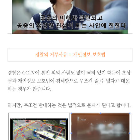
경찰의 거부사유
=
개인정보 보호법
경찰은 CCTV에 본인 외의 사람도 많이 찍혀 있기 때문에 초상
권과 개인정보 보호법에 침해함으로 무조건 줄 수 없다고 대응
하는 경우가 많습니다.
하지만, 무조건 반대하는 것은 법적으로 문제가 된다고 합니다.