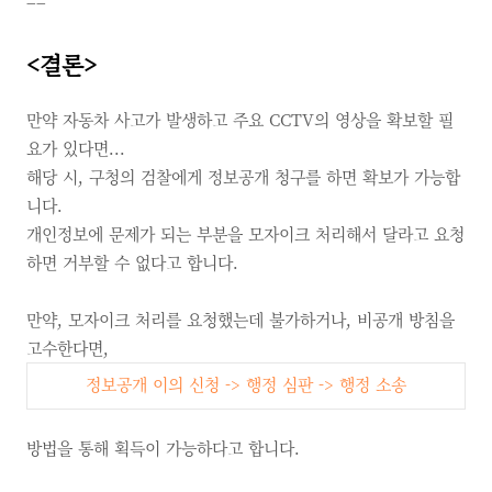
==
<결론>
만약 자동차 사고가 발생하고 주요 CCTV의 영상을 확보할 필
요가 있다면...
해당 시, 구청의 검찰에게 정보공개 청구를 하면 확보가 가능합
니다.
개인정보에 문제가 되는 부분을 모자이크 처리해서 달라고 요청
하면 거부할 수 없다고 합니다.
만약, 모자이크 처리를 요청했는데 불가하거나, 비공개 방침을
고수한다면,
정보공개 이의 신청
->
행정 심판
->
행정 소송
방법을 통해 획득이 가능하다고 합니다.