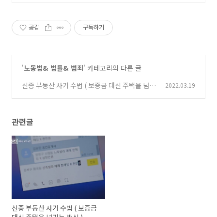
공감
구독하기
'
노동법& 법률& 범죄
' 카테고리의 다른 글
신종 부동산 사기 수법 ( 보증금 대신 주택을 넘기
2022.03.19
는 방식 )
(0)
관련글
신종 부동산 사기 수법 ( 보증금