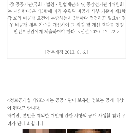
④ 공공기관(국회ㆍ법원ㆍ헌법재판소 및 중앙선거관리위원회
는 제외한다)은 제3항에 따라 수립된 비공개 세부 기준이 제1항
각 호의 비공개 요건에 부합하는지 3년마다 점검하고 필요한 경
우 비공개 세부 기준을 개선하여 그 점검 및 개선 결과를 행정
안전부장관에게 제출하여야 한다. <신설 2020. 12. 22.>
[전문개정 2013. 8. 6.]
<정보공개법 제9조>에는 공공기관이 보유한 정보는 공개 대상
이 된다고 합니다.
하지만, 본인을 제외한 개인에 관한 사항의 공개 사생활 침해 우
려가 된다고 합니다.