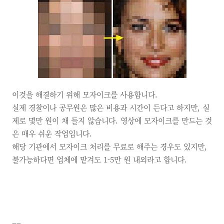
이것을 해결하기 위해 모자이크를 사용합니다.
실제 경찰이나 공무원은 많은 비용과 시간이 든다고 하지만, 실
제로 몇만 원이 채 들지 않습니다. 영상에 모자이크를 만드는 것
은 매우 쉬운 작업입니다.
해당 기관에서 모자이크 처리를 무료로 해주는 경우도 있지만,
불가능하다면 업체에 맡겨도 1-5만 원 내외라고 합니다.