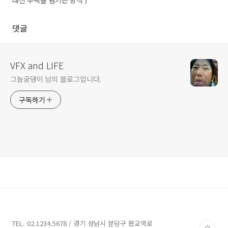
대신 주택을 넘기는 방식 )
댓글
VFX and LIFE
그놈궁댕이 님의 블로그입니다.
구독하기
TEL. 02.1234.5678 / 경기 성남시 분당구 판교역로