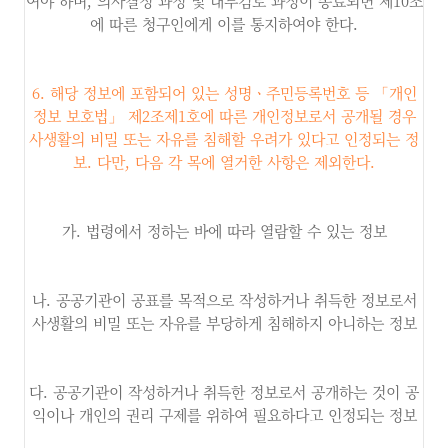
여야 하며, 의사결정 과정 및 내부검토 과정이 종료되면 제10조
에 따른 청구인에게 이를 통지하여야 한다.
6.
해당 정보에 포함되어 있는 성명ㆍ주민등록번호 등
「
개인
정보 보호법
」
제
2
조제
1
호에 따른 개인정보로서 공개될 경우
사생활의 비밀 또는 자유를 침해할 우려가 있다고 인정되는 정
보
.
다만
,
다음 각 목에 열거한 사항은 제외한다
.
가. 법령에서 정하는 바에 따라 열람할 수 있는 정보
나. 공공기관이 공표를 목적으로 작성하거나 취득한 정보로서
사생활의 비밀 또는 자유를 부당하게 침해하지 아니하는 정보
다. 공공기관이 작성하거나 취득한 정보로서 공개하는 것이 공
익이나 개인의 권리 구제를 위하여 필요하다고 인정되는 정보