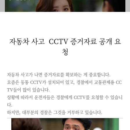
자동차 사고 CCTV 증거자료 공개 요
청
자동차 사고가 나면 증거자료를 확보하는 게 중요합니다.
요즘은 동통 CCTV가 설치되어 있고, 경찰에서 교통관제용 CC
TV들이 많이 있습니다.
상황에 따라서 운전자들은 경찰에게 CCTV를 요청할 수 있습니
다.
하지만, 대부분의 경찰은 그것을 거부하고 있습니다.