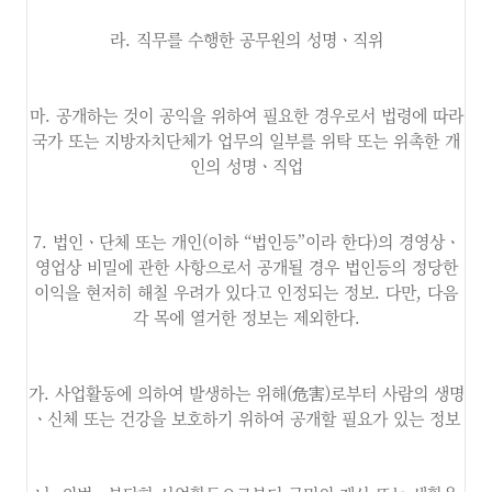
라. 직무를 수행한 공무원의 성명ㆍ직위
마. 공개하는 것이 공익을 위하여 필요한 경우로서 법령에 따라
국가 또는 지방자치단체가 업무의 일부를 위탁 또는 위촉한 개
인의 성명ㆍ직업
7. 법인ㆍ단체 또는 개인(이하 “법인등”이라 한다)의 경영상ㆍ
영업상 비밀에 관한 사항으로서 공개될 경우 법인등의 정당한
이익을 현저히 해칠 우려가 있다고 인정되는 정보. 다만, 다음
각 목에 열거한 정보는 제외한다.
가. 사업활동에 의하여 발생하는 위해(危害)로부터 사람의 생명
ㆍ신체 또는 건강을 보호하기 위하여 공개할 필요가 있는 정보